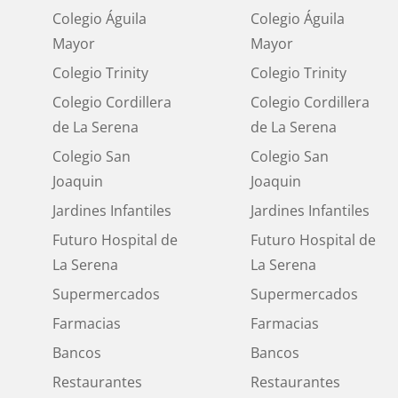
Colegio Águila
Colegio Águila
Mayor
Mayor
Colegio Trinity
Colegio Trinity
Colegio Cordillera
Colegio Cordillera
de La Serena
de La Serena
Colegio San
Colegio San
Joaquin
Joaquin
Jardines Infantiles
Jardines Infantiles
Futuro Hospital de
Futuro Hospital de
La Serena
La Serena
Supermercados
Supermercados
Farmacias
Farmacias
Bancos
Bancos
Restaurantes
Restaurantes