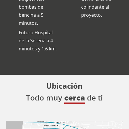
bombas de
colindante al
bencina a 5
proyecto.
minutos.
Futuro Hospital
de la Serena a 4
minutos y 1.6 km.
Ubicación
Todo muy
cerca
de ti