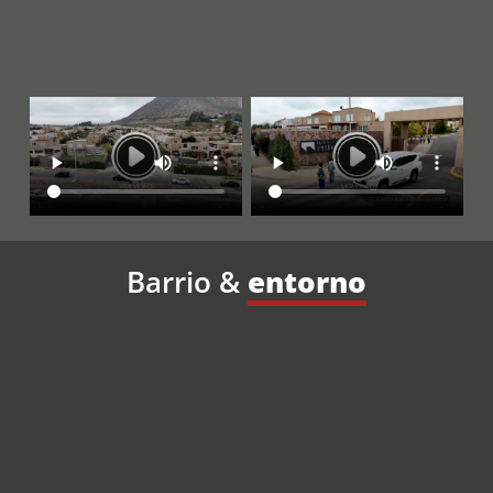
Barrio &
entorno