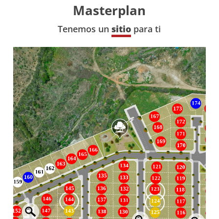
Masterplan
Tenemos un
sitio
para ti