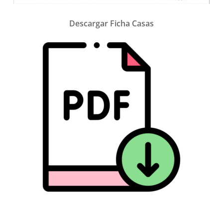
Descargar Ficha Casas