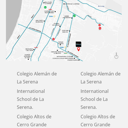
Colegio Alemán de
Colegio Alemán de
La Serena
La Serena
International
International
School de La
School de La
Serena.
Serena.
Colegio Altos de
Colegio Altos de
Cerro Grande
Cerro Grande