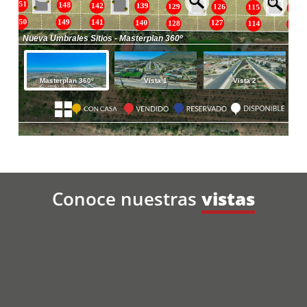
Conoce nuestras
vistas