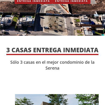
ENTREGA INMEDIATA
ENTREGA INMEDIATA
3 CASAS ENTREGA INMEDIATA
Sólo 3 casas en
el mejor condominio de la
Serena