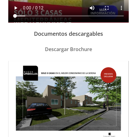
Documentos descargables
Descargar Brochure