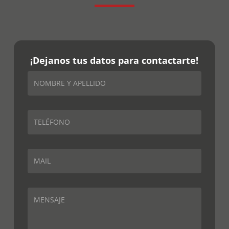
¡Dejanos tus datos para contactarte!