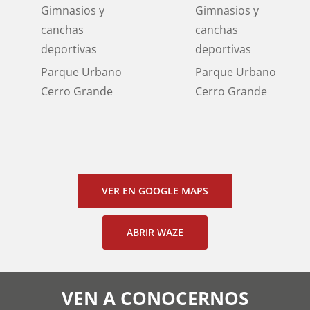
Gimnasios y
Gimnasios y
canchas
canchas
deportivas
deportivas
Parque Urbano
Parque Urbano
Cerro Grande
Cerro Grande
VER EN GOOGLE MAPS
ABRIR WAZE
VEN A CONOCERNOS